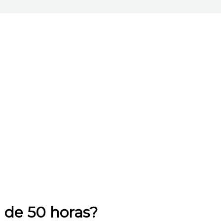
 de 50 horas?