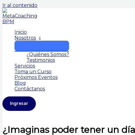
Ir al contenido
Inicio
Nosotros
¿Quiénes Somos?
Testimonios
Servicios
Toma un Curso
Próximos Eventos
Blog
Contáctanos
Ingresar
¿Imaginas poder tener un día