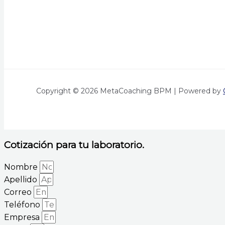
Copyright © 2026 MetaCoaching BPM | Powered by
Cotización para tu laboratorio.
Nombre
Apellido
Correo
Teléfono
Empresa