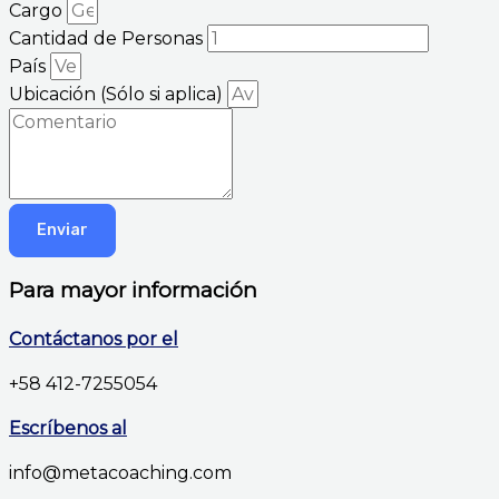
Cargo
Cantidad de Personas
País
Ubicación (Sólo si aplica)
Enviar
Para mayor información
Contáctanos por el
+58 412-7255054
Escríbenos al
info@metacoaching.com