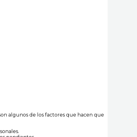
a, son algunos de los factores que hacen que
sonales.