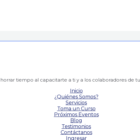
rar tiempo al capacitarte a ti y a los colaboradores de tu 
Inicio
¿Quiénes Somos?
Servicios
Toma un Curso
Próximos Eventos
Blog
Testimonios
Contáctanos
Ingresar