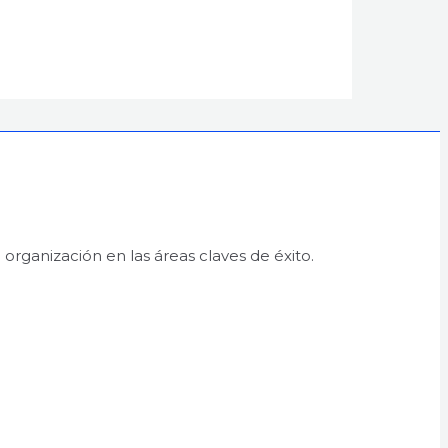
organización en las áreas claves de éxito.