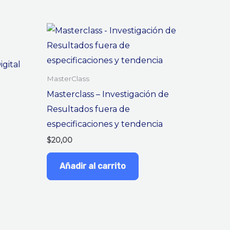
igital
MasterClass
Masterclass – Investigación de
Resultados fuera de
especificaciones y tendencia
$
20,00
Añadir al carrito