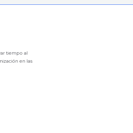
ar tiempo al
nización en las