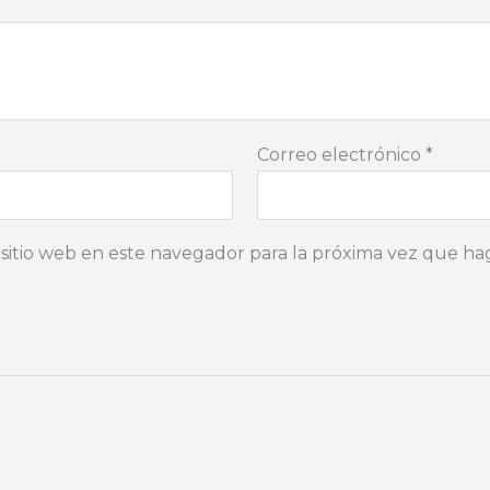
Correo electrónico
*
 sitio web en este navegador para la próxima vez que ha