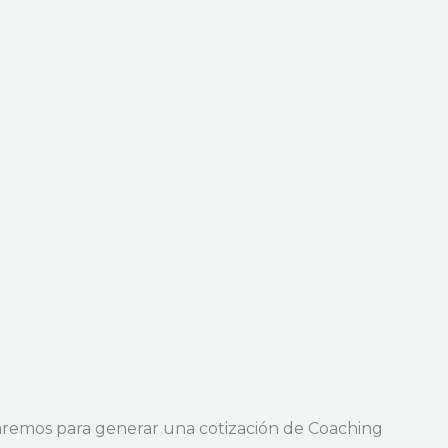
taremos para generar una cotización de Coaching