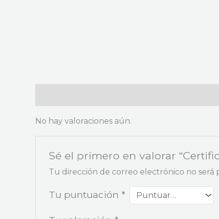
Valoraciones (0)
No hay valoraciones aún.
Sé el primero en valorar “Cert
Tu dirección de correo electrónico no será 
Tu puntuación
*