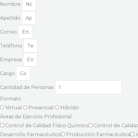
Nombre
Apellido
Correo
Teléfono
Empresa
Cargo
Cantidad de Personas
Formato
Virtual
Presencial
Híbrido
Áreas de Ejercicio Profesional
Control de Calidad Físico Químico
Control de Calida
Desarrollo Farmacéutico
Producción Farmacéutica