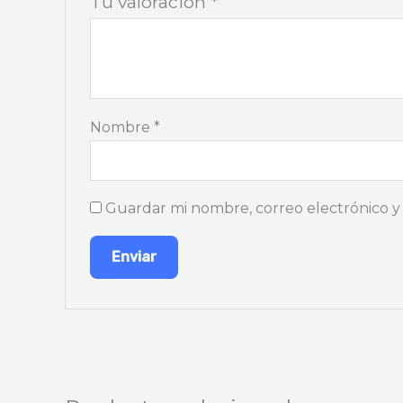
Tu valoración
*
Nombre
*
Guardar mi nombre, correo electrónico y