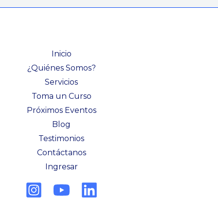
Inicio
¿Quiénes Somos?
Servicios
Toma un Curso
Próximos Eventos
Blog
Testimonios
Contáctanos
Ingresar