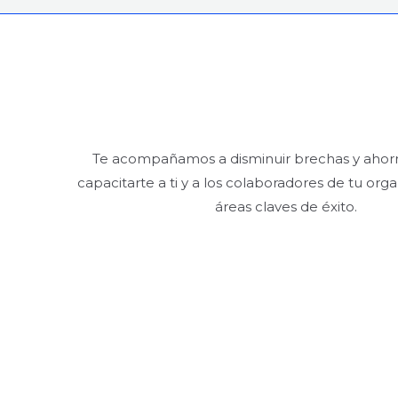
Te acompañamos a disminuir brechas y ahorr
capacitarte a ti y a los colaboradores de tu orga
áreas claves de éxito.