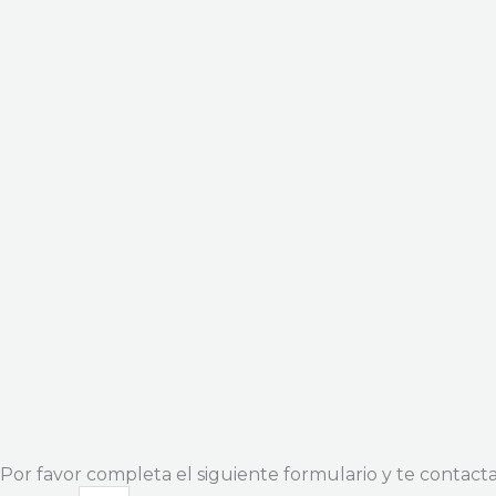
Por favor completa el siguiente formulario y te contac