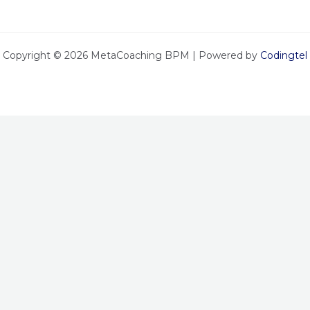
Copyright © 2026 MetaCoaching BPM | Powered by
Codingtel