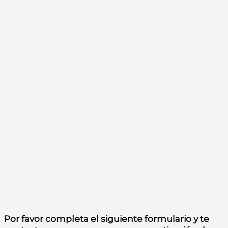
Por favor completa el siguiente formulario y te