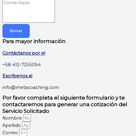
Enviar
Para mayor información
Contáctanos por el
+58 412-7255054
Escríbenos al
info@metacoaching.com
Por favor completa el siguiente formulario y te
contactaremos para generar una cotización del
Servicio Solicitado
Nombre
Apellido
Correo