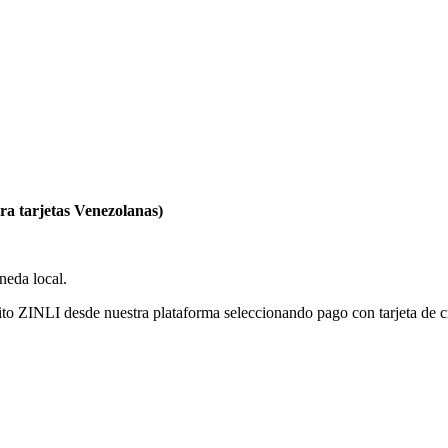
ra tarjetas Venezolanas)
eda local.
ito ZINLI desde nuestra plataforma seleccionando pago con tarjeta de c