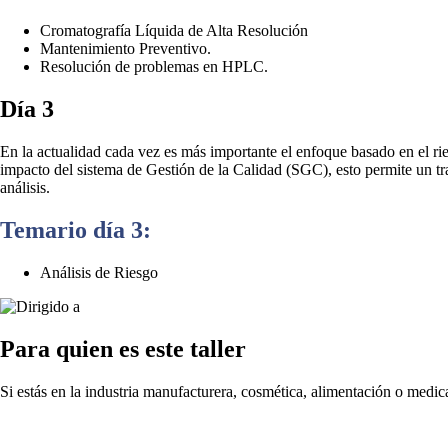
Cromatografía Líquida de Alta Resolución
Mantenimiento Preventivo.
Resolución de problemas en HPLC.
Día 3
En la actualidad cada vez es más importante el enfoque basado en el ri
impacto del sistema de Gestión de la Calidad (SGC), esto permite un tra
análisis.
Temario día 3:
Análisis de Riesgo
Para quien es este taller
Si estás en la industria manufacturera, cosmética, alimentación o medicam