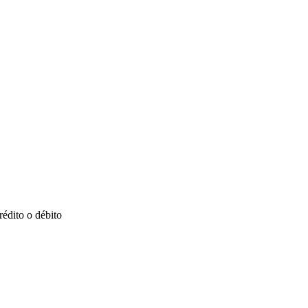
rédito o débito