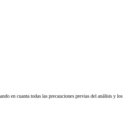
ndo en cuanta todas las precauciones previas del análisis y los