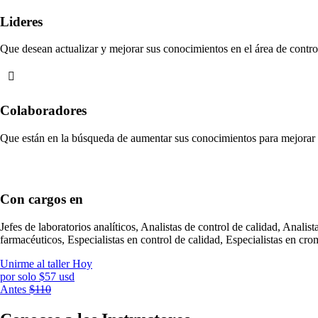
Lideres
Que desean actualizar y mejorar sus conocimientos en el área de contro
Colaboradores
Que están en la búsqueda de aumentar sus conocimientos para mejorar s
Con cargos en
Jefes de laboratorios analíticos, Analistas de control de calidad, Analis
farmacéuticos, Especialistas en control de calidad, Especialistas en cr
Unirme al taller Hoy
por solo $57 usd
Antes
$110