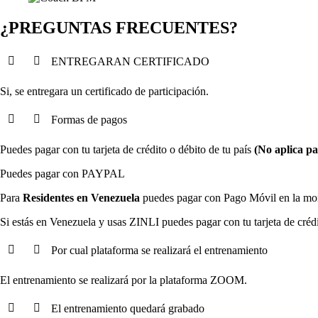
¿PREGUNTAS FRECUENTES?
ENTREGARAN CERTIFICADO
Si, se entregara un certificado de participación.
Formas de pagos
Puedes pagar con tu tarjeta de crédito o débito de tu país
(No aplica pa
Puedes pagar con PAYPAL
Para
Residentes en Venezuela
puedes pagar con Pago Móvil en la mon
Si estás en Venezuela y usas ZINLI puedes pagar con tu tarjeta de créd
Por cual plataforma se realizará el entrenamiento
El entrenamiento se realizará por la plataforma ZOOM.
El entrenamiento quedará grabado