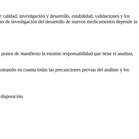
 calidad, investigación y desarrollo, estabilidad, validaciones y los
oceso de investigación del desarrollo de nuevos medicamentos depende la
 ponen de manifiesto la enorme responsabilidad que tiene el analista,
tomando en cuanta todas las precauciones previas del análisis y los
 disposición.