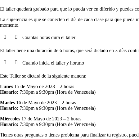
El taller quedará grabado para que lo pueda ver en diferido y puedas c
La sugerencia es que se conecten el día de cada clase para que pueda int
momento.
Cuantas horas dura el taller
El taller tiene una duración de 6 horas, que será dictado en 3 días conti
Cuando inicia el taller y horario
Este Taller se dictará de la siguiente manera:
Lunes
15 de Mayo de 2023 – 2 horas
Horario:
7:30pm a 9:30pm (Hora de Venezuela)
Martes
16 de Mayo de 2023 – 2 horas
Horario:
7:30pm a 9:30pm (Hora de Venezuela)
Miércoles
17 de Mayo de 2023 – 2 horas
Horario:
7:30pm a 9:30pm (Hora de Venezuela)
Tienes otras preguntas o tienes problema para finalizar tu registro, pue