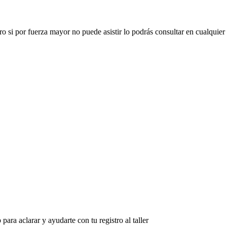
ro si por fuerza mayor no puede asistir lo podrás consultar en cualquier
ara aclarar y ayudarte con tu registro al taller