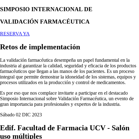
SIMPOSIO INTERNACIONAL DE
VALIDACIÓN FARMACÉUTICA
RESERVA YA
Retos de implementación
La validación farmacéutica desempeña un papel fundamental en la
industria al garantizar la calidad, seguridad y eficacia de los productos
farmacéuticos que llegan a las manos de los pacientes. Es un proceso
integral que permite demostrar la idoneidad de los sistemas, equipos y
procesos utilizados en la producción y control de medicamentos.
Es por eso que nos complace invitarte a participar en el destacado
Simposio Internacional sobre Validación Farmacéutica, un evento de
gran importancia para profesionales y expertos de la industria.
Sábado 02 DIC 2023
Edif. Facultad de Farmacia UCV - Salón
uso múltiples