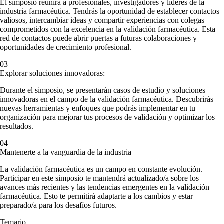
El simposio reunirá a profesionales, investigadores y líderes de la
industria farmacéutica. Tendrás la oportunidad de establecer contactos
valiosos, intercambiar ideas y compartir experiencias con colegas
comprometidos con la excelencia en la validación farmacéutica. Esta
red de contactos puede abrir puertas a futuras colaboraciones y
oportunidades de crecimiento profesional.
03
Explorar soluciones innovadoras:
Durante el simposio, se presentarán casos de estudio y soluciones
innovadoras en el campo de la validación farmacéutica. Descubrirás
nuevas herramientas y enfoques que podrás implementar en tu
organización para mejorar tus procesos de validación y optimizar los
resultados.
04
Mantenerte a la vanguardia de la industria
La validación farmacéutica es un campo en constante evolución.
Participar en este simposio te mantendrá actualizado/a sobre los
avances más recientes y las tendencias emergentes en la validación
farmacéutica. Esto te permitirá adaptarte a los cambios y estar
preparado/a para los desafíos futuros.
Temario