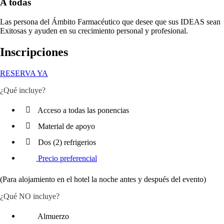
A todas
Las persona del Ámbito Farmacéutico que desee que sus IDEAS sean
Exitosas y ayuden en su crecimiento personal y profesional.
Inscripciones
RESERVA YA
¿Qué incluye?
Acceso a todas las ponencias
Material de apoyo
Dos (2) refrigerios
Precio preferencial
(Para alojamiento en el hotel la noche antes y después del evento)
¿Qué NO incluye?
Almuerzo