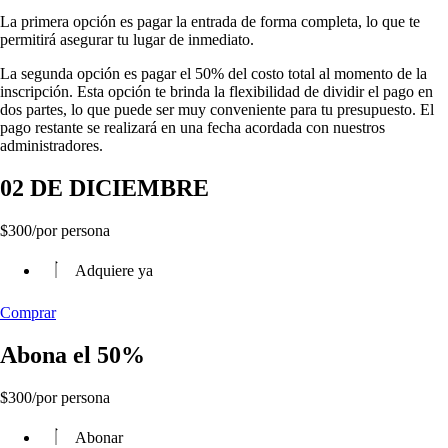
La primera opción es pagar la entrada de forma completa, lo que te
permitirá asegurar tu lugar de inmediato.
La segunda opción es pagar el 50% del costo total al momento de la
inscripción. Esta opción te brinda la flexibilidad de dividir el pago en
dos partes, lo que puede ser muy conveniente para tu presupuesto. El
pago restante se realizará en una fecha acordada con nuestros
administradores.
02 DE DICIEMBRE
$
300
/por persona
Adquiere ya
Comprar
Abona el 50%
$
300
/por persona
Abonar