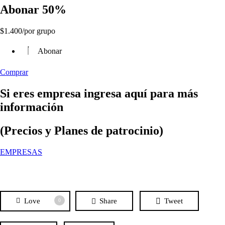
Abonar 50%
$
1.400
/por grupo
Abonar
Comprar
Si eres empresa ingresa aquí para más
información
(Precios y Planes de patrocinio)
EMPRESAS
Love
Share
Tweet
0