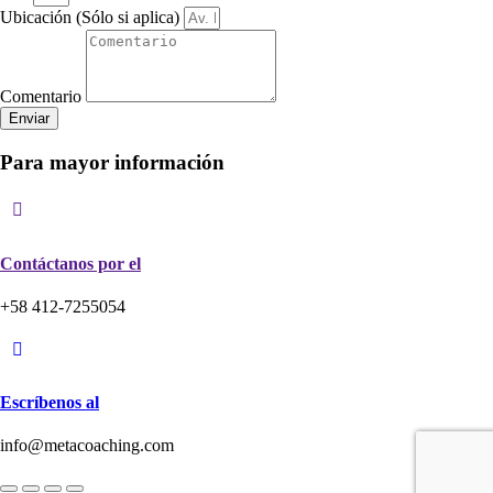
Ubicación (Sólo si aplica)
Comentario
Enviar
Para mayor información
Contáctanos por el
+58 412-7255054
Escríbenos al
info@metacoaching.com