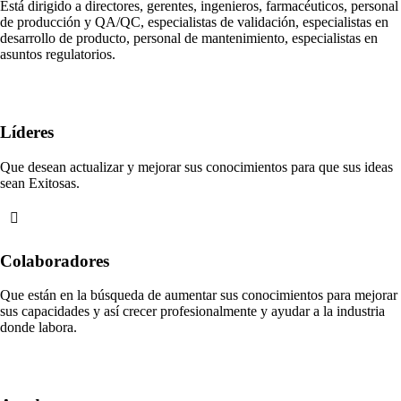
Está dirigido a directores, gerentes, ingenieros, farmacéuticos, personal
de producción y QA/QC, especialistas de validación, especialistas en
desarrollo de producto, personal de mantenimiento, especialistas en
asuntos regulatorios.
Líderes
Que desean actualizar y mejorar sus conocimientos para que sus ideas
sean Exitosas.
Colaboradores
Que están en la búsqueda de aumentar sus conocimientos para mejorar
sus capacidades y así crecer profesionalmente y ayudar a la industria
donde labora.