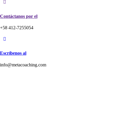
Contáctanos por el
+58 412-7255054
Escríbenos al
info@metacoaching.com