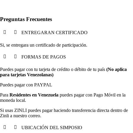
Preguntas Frecuentes
ENTREGARAN CERTIFICADO
Si, se entregara un certificado de participación.
FORMAS DE PAGOS
Puedes pagar con tu tarjeta de crédito o débito de tu país
(No aplica
para tarjetas Venezolanas)
Puedes pagar con PAYPAL
Para
Residentes en Venezuela
puedes pagar con Pago Móvil en la
moneda local.
Si usas ZINLI puedes pagar haciendo transferencia directa dentro de
Zinli a nuestro correo.
UBICACIÓN DEL SIMPOSIO