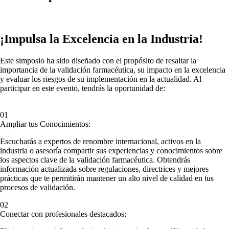
¡Impulsa la Excelencia en la Industria!
Este simposio ha sido diseñado con el propósito de resaltar la
importancia de la validación farmacéutica, su impacto en la excelencia
y evaluar los riesgos de su implementación en la actualidad. Al
participar en este evento, tendrás la oportunidad de:
01
Ampliar tus Conocimientos:
Escucharás a expertos de renombre internacional, activos en la
industria o asesoría compartir sus experiencias y conocimientos sobre
los aspectos clave de la validación farmacéutica. Obtendrás
información actualizada sobre regulaciones, directrices y mejores
prácticas que te permitirán mantener un alto nivel de calidad en tus
procesos de validación.
02
Conectar con profesionales destacados: