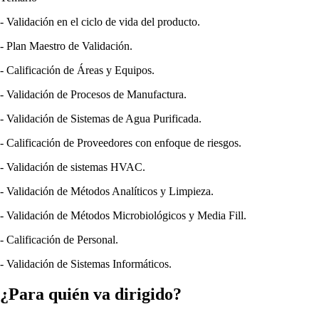
- Validación en el ciclo de vida del producto.
- Plan Maestro de Validación.
- Calificación de Áreas y Equipos.
- Validación de Procesos de Manufactura.
- Validación de Sistemas de Agua Purificada.
- Calificación de Proveedores con enfoque de riesgos.
-
Validación de sistemas HVAC.
-
Validación de Métodos Analíticos y Limpieza.
-
Validación de Métodos Microbiológicos y Media Fill.
-
Calificación de Personal.
-
Validación de Sistemas Informáticos.
¿Para quién va dirigido?