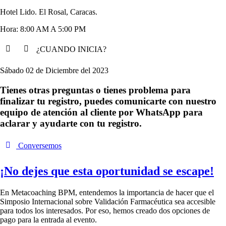
Hotel Lido. El Rosal, Caracas.
Hora: 8:00 AM A 5:00 PM
¿CUANDO INICIA?
Sábado 02 de Diciembre del 2023
Tienes otras preguntas o tienes problema para
finalizar tu registro, puedes comunicarte con nuestro
equipo de atención al cliente por WhatsApp para
aclarar y ayudarte con tu registro.
Conversemos
¡No dejes que esta oportunidad se escape!
En Metacoaching BPM, entendemos la importancia de hacer que el
Simposio Internacional sobre Validación Farmacéutica sea accesible
para todos los interesados. Por eso, hemos creado dos opciones de
pago para la entrada al evento.