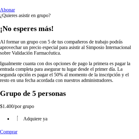
Abonar
¿Quieres asistir en grupo?
¡No esperes más!
Al formar un grupo con 5 de tus compañeros de trabajo podrás
aprovechar un precio especial para asistir al Simposio Internacional
sobre Validación Farmacéutica.
Igualmente cuanta con dos opciones de pago la primera es pagar la
entrada completa para asegurar tu lugar desde el primer día. La
segunda opción es pagar el 50% al momento de la inscripción y el
resto en una fecha acordada con nuestros administradores.
Grupo de 5 personas
$
1.400
/por grupo
Adquiere ya
Comprar