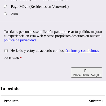
Pago Móvil (Residentes en Venezuela)
Zinli
Tus datos personales se utilizarán para procesar tu pedido, mejorar
tu experiencia en esta web y otros propósitos descritos en nuestra
política de privacidad
.
He leído y estoy de acuerdo con los
términos y condiciones
de la web
*
Place Order $20,00
Tu pedido
Producto
Subtotal