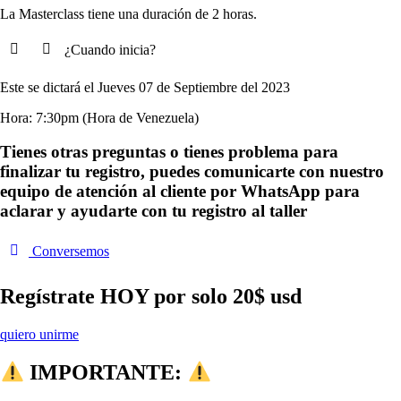
La Masterclass tiene una duración de 2 horas.
¿Cuando inicia?
Este se dictará el Jueves 07
de Septiembre del 2023
Hora: 7:30pm (Hora de Venezuela)
Tienes otras preguntas o tienes problema para
finalizar tu registro, puedes comunicarte con nuestro
equipo de atención al cliente por WhatsApp para
aclarar y ayudarte con tu registro al taller
Conversemos
Regístrate HOY por solo 20$ usd
quiero unirme
IMPORTANTE: