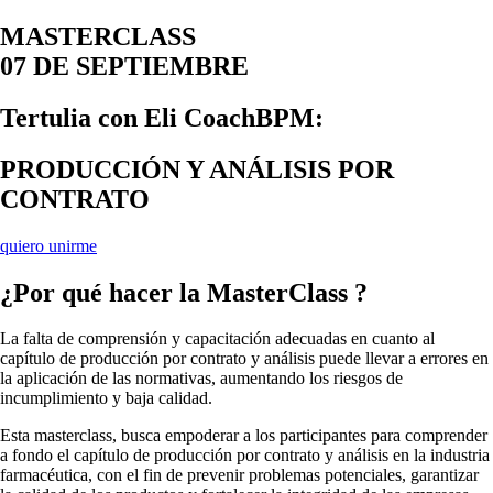
MASTERCLASS
07 DE SEPTIEMBRE
Tertulia con Eli CoachBPM:
PRODUCCIÓN Y ANÁLISIS POR
CONTRATO
quiero unirme
¿Por qué hacer la MasterClass ?
La falta de comprensión y capacitación adecuadas en cuanto al
capítulo de producción por contrato y análisis puede llevar a errores en
la aplicación de las normativas, aumentando los riesgos de
incumplimiento y baja calidad.
Esta masterclass, busca empoderar a los participantes para comprender
a fondo el capítulo de producción por contrato y análisis en la industria
farmacéutica, con el fin de prevenir problemas potenciales, garantizar