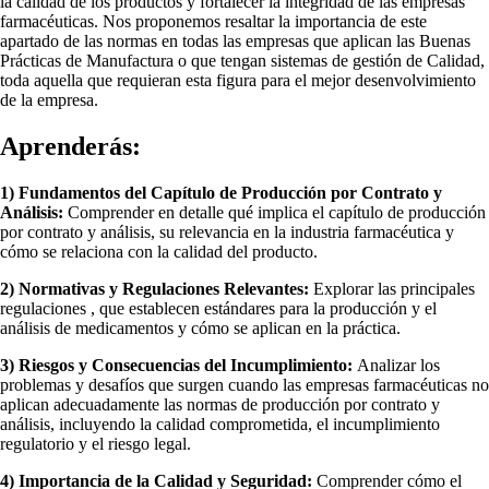
la calidad de los productos y fortalecer la integridad de las empresas
farmacéuticas. Nos proponemos resaltar la importancia de este
apartado de las normas en todas las empresas que aplican las Buenas
Prácticas de Manufactura o que tengan sistemas de gestión de Calidad,
toda aquella que requieran esta figura para el mejor desenvolvimiento
de la empresa.
Aprenderás:
1) Fundamentos del Capítulo de Producción por Contrato y
Análisis:
Comprender en detalle qué implica el capítulo de producción
por contrato y análisis, su relevancia en la industria farmacéutica y
cómo se relaciona con la calidad del producto.
2) Normativas y Regulaciones Relevantes:
Explorar las principales
regulaciones , que establecen estándares para la producción y el
análisis de medicamentos y cómo se aplican en la práctica.
3) Riesgos y Consecuencias del Incumplimiento:
Analizar los
problemas y desafíos que surgen cuando las empresas farmacéuticas no
aplican adecuadamente las normas de producción por contrato y
análisis, incluyendo la calidad comprometida, el incumplimiento
regulatorio y el riesgo legal.
4) Importancia de la Calidad y Seguridad:
Comprender cómo el