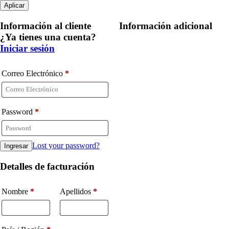
Aplicar
Información al cliente
Información adicional
¿Ya tienes una cuenta?
Iniciar sesión
Correo Electrónico
*
Password
*
Lost your password?
Detalles de facturación
Nombre
*
Apellidos
*