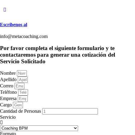
Escríbenos al
info@metacoaching.com
Por favor completa el siguiente formulario y te
contactaremos para generar una cotización del
Servicio Solicitado
Nombre
Apellido
Correo
Teléfono
Empresa
Cargo
Cantidad de Personas
Servicio
Formato