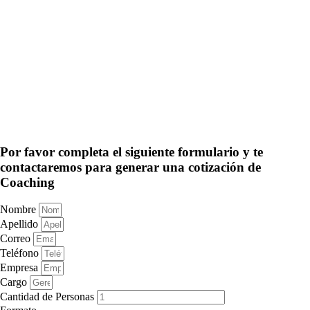
Por favor completa el siguiente formulario y te
contactaremos para generar una cotización de
Coaching
Nombre
Apellido
Correo
Teléfono
Empresa
Cargo
Cantidad de Personas