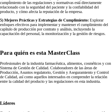
cumplimiento de las regulaciones y normativas está directamente
relacionado con la seguridad del paciente y la confiabilidad del
producto, y cómo afecta la reputación de la empresa.
5) Mejores Prácticas y Estrategias de Cumplimiento:
Explorar
enfoques efectivos para implementar y mantener el cumplimiento del
capítulo de producción por contrato y análisis, incluyendo la
capacitación del personal, la monitorización y la gestión de riesgos.
Para quién es esta MasterClass
Profesionales de la industria farmacéutica, alimentos, cosméticos y con
Sistema de Gestión de Calidad. Colaboradores de las áreas de
Producción, Asuntos regulatorio, Gestión y Aseguramiento y Control
de Calidad, así como aquellos interesados en comprender la relación
entre la calidad del producto y las regulaciones en esta industria.
Líderes