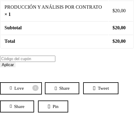
PRODUCCIÓN Y ANÁLISIS POR CONTRATO
$
20,00
× 1
Subtotal
$
20,00
Total
$
20,00
Aplicar
Love
Share
Tweet
0
Share
Pin