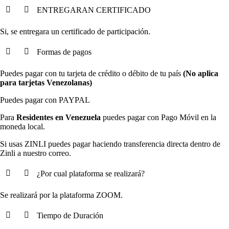
ENTREGARAN CERTIFICADO
Si, se entregara un certificado de participación.
Formas de pagos
Puedes pagar con tu tarjeta de crédito o débito de tu país
(No aplica
para tarjetas Venezolanas)
Puedes pagar con PAYPAL
Para
Residentes en Venezuela
puedes pagar con Pago Móvil en la
moneda local.
Si usas ZINLI puedes pagar haciendo transferencia directa dentro de
Zinli a nuestro correo.
¿Por cual plataforma se realizará?
Se realizará por la plataforma ZOOM.
Tiempo de Duración