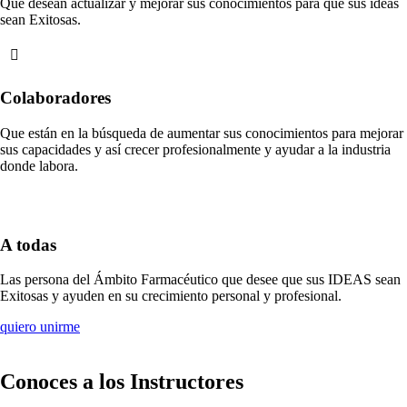
Que desean actualizar y mejorar sus conocimientos para que sus ideas
sean Exitosas.
Colaboradores
Que están en la búsqueda de aumentar sus conocimientos para mejorar
sus capacidades y así crecer profesionalmente y ayudar a la industria
donde labora.
A todas
Las persona del Ámbito Farmacéutico que desee que sus IDEAS sean
Exitosas y ayuden en su crecimiento personal y profesional.
quiero unirme
Conoces a los Instructores