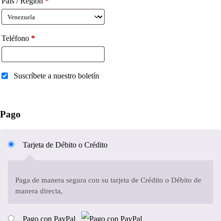
País / Región
*
Teléfono
*
Suscríbete a nuestro boletín
Pago
Tarjeta de Débito o Crédito
Paga de manera segura con su tarjeta de Crédito o Débito de
manera directa,
Pago con PayPal