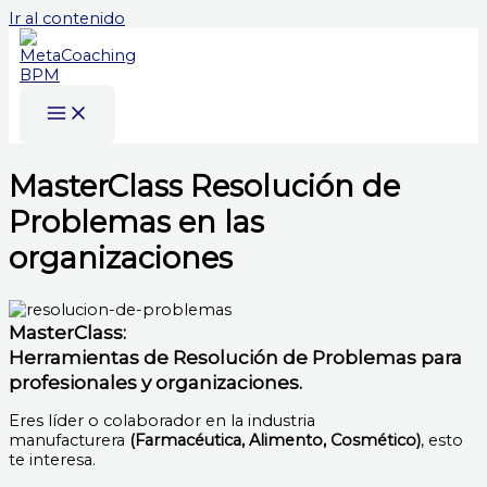
Ir al contenido
MasterClass Resolución de
Problemas en las
organizaciones
MasterClass:
Herramientas de Resolución de Problemas para
profesionales y organizaciones.
Eres líder o colaborador en la industria
manufacturera
(Farmacéutica, Alimento, Cosmético)
, esto
te interesa.