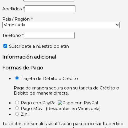
Apellidos
*
País / Región
*
Teléfono
*
Suscríbete a nuestro boletín
Información adicional
Formas de Pago
Tarjeta de Débito o Crédito
Paga de manera segura con su tarjeta de Crédito o
Débito de manera directa,
Pago con PayPal
Pago Móvil (Residentes en Venezuela)
Zinli
Tus datos personales se utilizarán para procesar tu pedido,