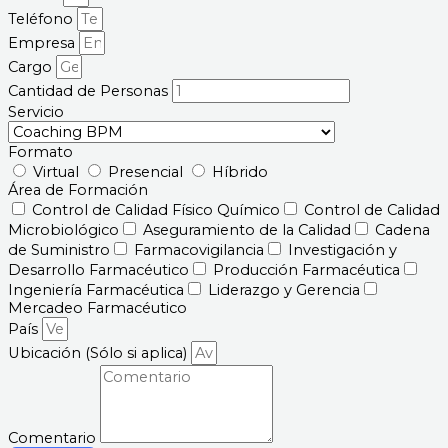
Teléfono
Empresa
Cargo
Cantidad de Personas
Servicio
Formato
Virtual
Presencial
Híbrido
Área de Formación
Control de Calidad Físico Químico
Control de Calidad
Microbiológico
Aseguramiento de la Calidad
Cadena
de Suministro
Farmacovigilancia
Investigación y
Desarrollo Farmacéutico
Producción Farmacéutica
Ingeniería Farmacéutica
Liderazgo y Gerencia
Mercadeo Farmacéutico
País
Ubicación (Sólo si aplica)
Comentario