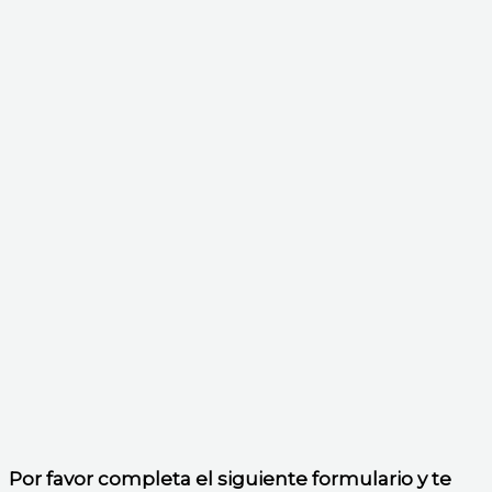
Por favor completa el siguiente formulario y te