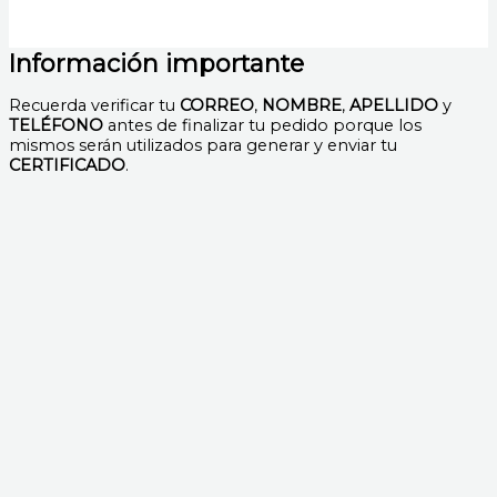
Información importante
Recuerda verificar tu
CORREO
,
NOMBRE
,
APELLIDO
y
TELÉFONO
antes de finalizar tu pedido porque los
mismos serán utilizados para generar y enviar tu
CERTIFICADO
.