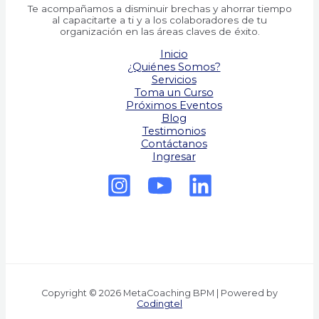
Te acompañamos a disminuir brechas y ahorrar tiempo
al capacitarte a ti y a los colaboradores de tu
organización en las áreas claves de éxito.
Inicio
¿Quiénes Somos?
Servicios
Toma un Curso
Próximos Eventos
Blog
Testimonios
Contáctanos
Ingresar
Copyright © 2026 MetaCoaching BPM | Powered by
Codingtel