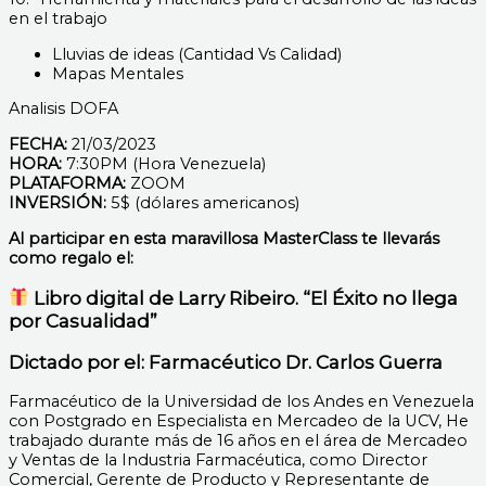
en el trabajo
Lluvias de ideas (Cantidad Vs Calidad)
Mapas Mentales
Analisis DOFA
FECHA:
21/03/2023
HORA:
7:30PM (Hora Venezuela)
PLATAFORMA:
ZOOM
INVERSIÓN:
5$ (dólares americanos)
Al participar en esta maravillosa MasterClass te llevarás
como regalo el:
Libro digital de Larry Ribeiro. “El Éxito no llega
por Casualidad”
Dictado por el: Farmacéutico Dr. Carlos Guerra
Farmacéutico de la Universidad de los Andes en Venezuela
con Postgrado en Especialista en Mercadeo de la UCV, He
trabajado durante más de 16 años en el área de Mercadeo
y Ventas de la Industria Farmacéutica, como Director
Comercial, Gerente de Producto y Representante de