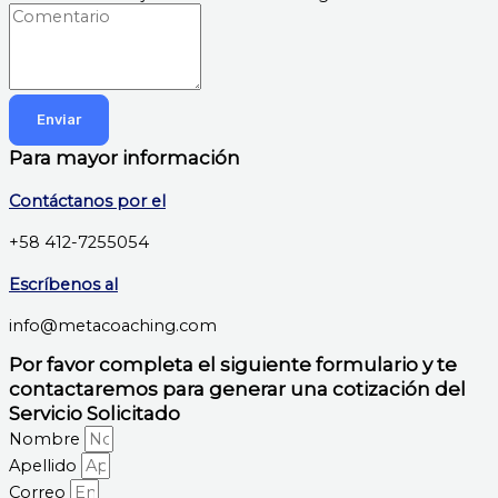
Enviar
Para mayor información
Contáctanos por el
+58 412-7255054
Escríbenos al
info@metacoaching.com
Por favor completa el siguiente formulario y te
contactaremos para generar una cotización del
Servicio Solicitado
Nombre
Apellido
Correo