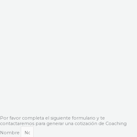
Por favor completa el siguiente formulario y te
contactaremos para generar una cotización de Coaching
Nombre