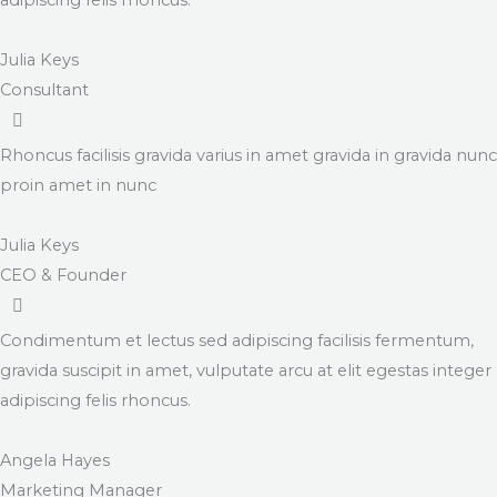
Julia Keys
Consultant
Rhoncus facilisis gravida varius in amet gravida in gravida nunc
proin amet in nunc
Julia Keys
CEO & Founder
Condimentum et lectus sed adipiscing facilisis fermentum,
gravida suscipit in amet, vulputate arcu at elit egestas integer
adipiscing felis rhoncus.
Angela Hayes
Marketing Manager