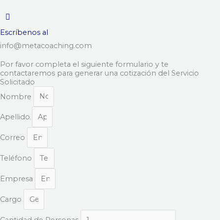
Escríbenos al
info@metacoaching.com
Por favor completa el siguiente formulario y te
contactaremos para generar una cotización del Servicio
Solicitado
Nombre
Apellido
Correo
Teléfono
Empresa
Cargo
Cantidad de Personas