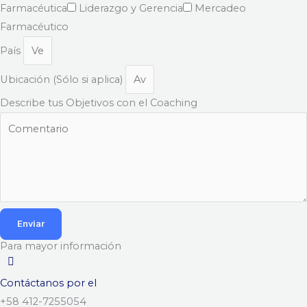
Farmacéutica
Liderazgo y Gerencia
Mercadeo
Farmacéutico
País
Ubicación (Sólo si aplica)
Describe tus Objetivos con el Coaching
Enviar
Para mayor información
Contáctanos por el
+58 412-7255054