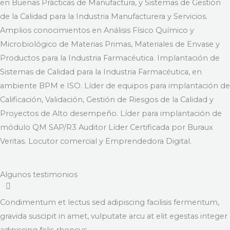
en Buenas Prácticas de Manufactura, y Sistemas de Gestión
de la Calidad para la Industria Manufacturera y Servicios.
Amplios conocimientos en Análisis Físico Químico y
Microbiológico de Materias Primas, Materiales de Envase y
Productos para la Industria Farmacéutica. Implantación de
Sistemas de Calidad para la Industria Farmacéutica, en
ambiente BPM e ISO. Líder de equipos para implantación de
Calificación, Validación, Gestión de Riesgos de la Calidad y
Proyectos de Alto desempeño. Líder para implantación de
módulo QM SAP/R3 Auditor Líder Certificada por Buraux
Veritas. Locutor comercial y Emprendedora Digital.
Algunos testimonios
Condimentum et lectus sed adipiscing facilisis fermentum,
gravida suscipit in amet, vulputate arcu at elit egestas integer
adipiscing felis rhoncus.