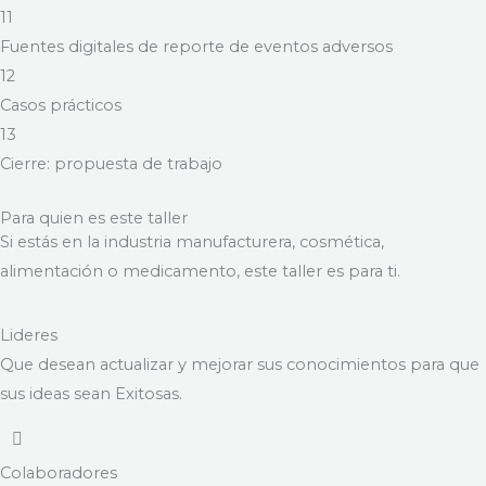
11
Fuentes digitales de reporte de eventos adversos
12
Casos prácticos
13
Cierre: propuesta de trabajo
Para quien es este taller
Si estás en la industria manufacturera, cosmética,
alimentación o medicamento, este taller es para ti.
Lideres
Que desean actualizar y mejorar sus conocimientos para que
sus ideas sean Exitosas.
Colaboradores