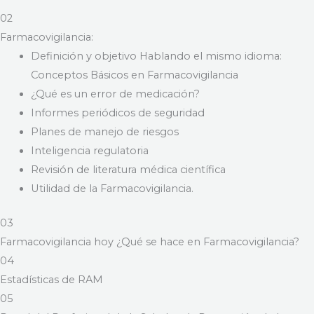
02
Farmacovigilancia:
Definición y objetivo Hablando el mismo idioma:
Conceptos Básicos en Farmacovigilancia
¿Qué es un error de medicación?
Informes periódicos de seguridad
Planes de manejo de riesgos
Inteligencia regulatoria
Revisión de literatura médica científica
Utilidad de la Farmacovigilancia.
03
Farmacovigilancia hoy ¿Qué se hace en Farmacovigilancia?
04
Estadísticas de RAM
05