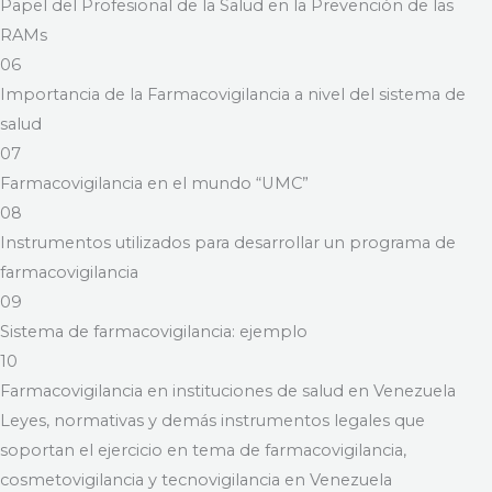
Papel del Profesional de la Salud en la Prevención de las
RAMs
06
Importancia de la Farmacovigilancia a nivel del sistema de
salud
07
Farmacovigilancia en el mundo “UMC”
08
Instrumentos utilizados para desarrollar un programa de
farmacovigilancia
09
Sistema de farmacovigilancia: ejemplo
10
Farmacovigilancia en instituciones de salud en Venezuela
Leyes, normativas y demás instrumentos legales que
soportan el ejercicio en tema de farmacovigilancia,
cosmetovigilancia y tecnovigilancia en Venezuela