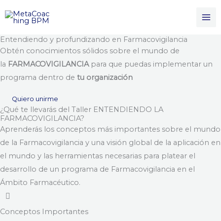
Ir
al
contenido
Entendiendo y profundizando en Farmacovigilancia
Obtén conocimientos sólidos sobre el mundo de
la
FARMACOVIGILANCIA
para que puedas implementar un
programa dentro de
tu organización
Quiero unirme
¿Qué te llevarás del Taller ENTENDIENDO LA
FARMACOVIGILANCIA?
Aprenderás los conceptos más importantes sobre el mundo
de la Farmacovigilancia y una visión global de la aplicación en
el mundo y las herramientas necesarias para platear el
desarrollo de un programa de Farmacovigilancia en el
Ámbito Farmacéutico.
Conceptos Importantes