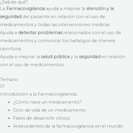
¿Sabías qué?
La
Farmacovigilancia
ayuda a mejorar la
atención y la
seguridad
del paciente en relación con el uso de
medicamentos y todas las intervenciones médicas
Ayuda a
detectar problemas
relacionados con el uso de
medicamentos y comunicar los hallazgos de manera
oportuna
Ayuda a mejorar la
salud pública
y la
seguridad
en relación
con el uso de medicamentos.
Temario
01
Introducción a la Farmacovigilancia:
¿Cómo nace un medicamento?
Ciclo de vida de un medicamento
Fases de desarrollo clínico
Antecedentes de la farmacovigilancia en el mundo