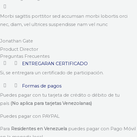
Morbi sagittis porttitor sed accumsan morbi lobortis orci
nec, diam, vel ultrices suspendisse nam vel nunc
Jonathan Gate
Product Director
Preguntas Frecuentes
ENTREGARAN CERTIFICADO
Si, se entregara un certificado de participación.
Formas de pagos
Puedes pagar con tu tarjeta de crédito o débito de tu
país
(No aplica para tarjetas Venezolanas)
Puedes pagar con PAYPAL
Para
Residentes en Venezuela
puedes pagar con Pago Móvil