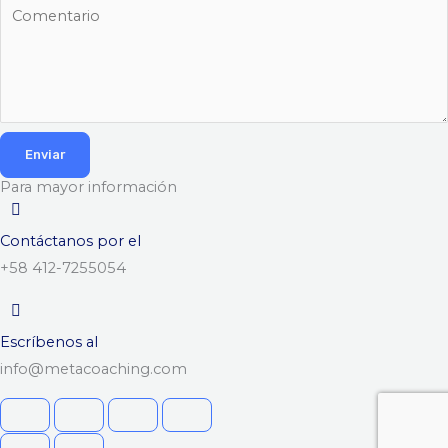
Enviar
Para mayor información
Contáctanos por el
+58 412-7255054
Escríbenos al
info@metacoaching.com