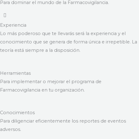
Para dominar el mundo de la Farmacovigilancia.
Experiencia
Lo más poderoso que te llevarás será la experiencia y el
conocimiento que se genera de forma única e irrepetible. La
teoría está siempre a la disposición.
Herramientas
Para implementar o mejorar el programa de
Farmacovigilancia en tu organización.
Conocimientos
Para diligenciar eficientemente los reportes de eventos
adversos.