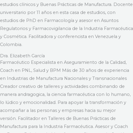
estudios clínicos y Buenas Prácticas de Manufactura. Docente
universitario por 11 años en esta casa de estudios, con
estudios de PhD en Farmacología y asesor en Asuntos
Regulatorios y Farmacovigilancia de la Industria Farmacéutica
y Cosmética. Facilitadora y conferencista en Venezuela y
Colombia.
Dra. Elizabeth García
Farmacéutico Especialista en Aseguramiento de la Calidad,
Coach en PNL, Salud y BPM Más de 30 años de experiencia
en Industrias de Manufactura Nacionales y Transnacionales
Creador creativo de talleres y actividades combinando de
manera andragogica, la ciencia farmacéutica con lo humano,
lo lúdico y emocionalidad. Para apoyar la transformación y
acompañar a las personas y empresas hacia su mejor
versión. Facilitador en Talleres de Buenas Prácticas de
Manufactura para la Industria Farmacéutica. Asesor y Coach