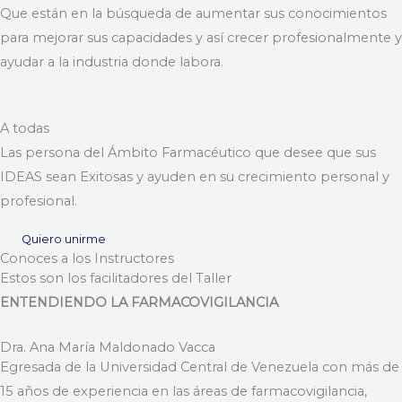
Que están en la búsqueda de aumentar sus conocimientos
para mejorar sus capacidades y así crecer profesionalmente y
ayudar a la industria donde labora.
A todas
Las persona del Ámbito Farmacéutico que desee que sus
IDEAS sean Exitosas y ayuden en su crecimiento personal y
profesional.
Quiero unirme
Conoces a los Instructores
Estos son los facilitadores del Taller
ENTENDIENDO LA FARMACOVIGILANCIA
Dra. Ana María Maldonado Vacca
Egresada de la Universidad Central de Venezuela con más de
15 años de experiencia en las áreas de farmacovigilancia,