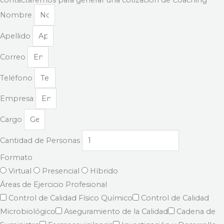
Nombre
Apellido
Correo
Teléfono
Empresa
Cargo
Cantidad de Personas
Formato
Virtual
Presencial
Híbrido
Áreas de Ejercicio Profesional
Control de Calidad Físico Químico
Control de Calidad
Microbiológico
Aseguramiento de la Calidad
Cadena de