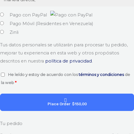
Pago con PayPal
Pago Móvil (Residentes en Venezuela)
Zinli
Tus datos personales se utilizarán para procesar tu pedido,
mejorar tu experiencia en esta web y otros propósitos
descritos en nuestra
política de privacidad
.
He leído y estoy de acuerdo con los
términos y condiciones
de
la web
*
Place Order $150,00
Tu pedido