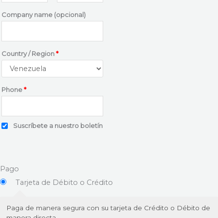
Company name
(opcional)
Country / Region
*
Phone
*
Suscríbete a nuestro boletín
Pago
Tarjeta de Débito o Crédito
Paga de manera segura con su tarjeta de Crédito o Débito de
manera directa,