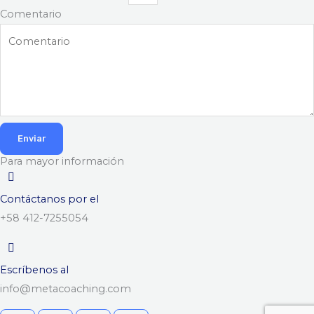
Comentario
Enviar
Para mayor información
Contáctanos por el
+58 412-7255054
Escríbenos al
info@metacoaching.com