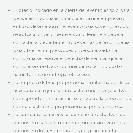
El precio indicado en la oferta del evento es solo para
personas individuales o naturales. Si una empresa o
entidad desea adquirir el evento para sus empleados,
se aplicará un valor de inversión diferente y deberá
contactar al departamento de ventas de la compañía
para obtener un presupuesto personalizado. La
compañía se reserva el derecho de verificar que la
compra sea realizada por una persona individual o
natural antes de entregar el acceso.
La empresa deberá proporcionar la información fiscal
necesaria para generar una factura que incluya el IVA
correspondiente. La factura se enviará a la dirección de
correo electrónico proporcionada por la empresa.
La compañía se reserva el derecho de actualizar los
precios en cualquier momento sin previo aviso. Los
precios en dólares americanos no guardan relación