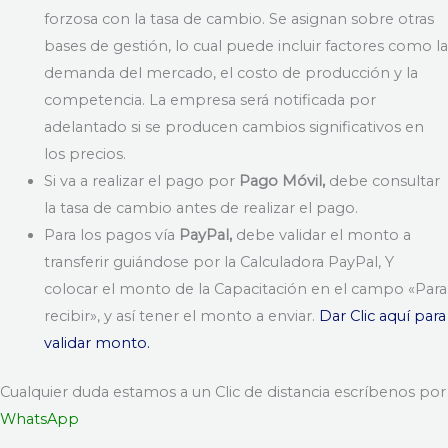
forzosa con la tasa de cambio. Se asignan sobre otras
bases de gestión, lo cual puede incluir factores como la
demanda del mercado, el costo de producción y la
competencia. La empresa será notificada por
adelantado si se producen cambios significativos en
los precios.
Si va a realizar el pago por
Pago Móvil,
debe consultar
la tasa de cambio antes de realizar el pago.
Para los pagos vía
PayPal,
debe validar el monto a
transferir guiándose por la Calculadora PayPal, Y
colocar el monto de la Capacitación en el campo «Para
recibir», y así tener el monto a enviar.
Dar Clic aquí para
validar monto.
Cualquier duda estamos a un Clic de distancia escríbenos por
WhatsApp