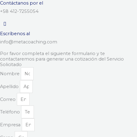
Contáctanos por el
+58 412-7255054
Escríbenos al
info@metacoaching.com
Por favor completa el siguiente formulario y te
contactaremos para generar una cotización del Servicio
Solicitado
Nombre
Apellido
Correo
Teléfono
Empresa