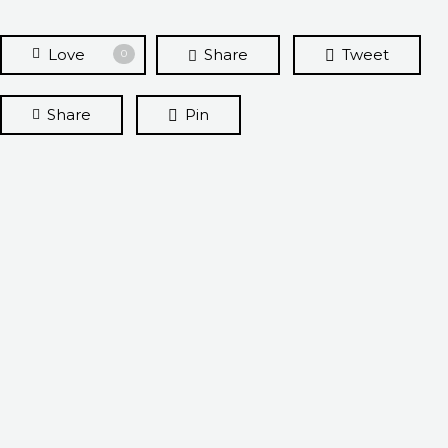
Love
Share
Tweet
0
Share
Pin