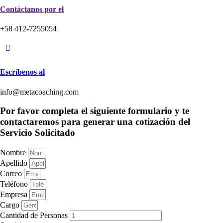
Contáctanos por el
+58 412-7255054
Escríbenos al
info@metacoaching.com
Por favor completa el siguiente formulario y te
contactaremos para generar una cotización del
Servicio Solicitado
Nombre
Apellido
Correo
Teléfono
Empresa
Cargo
Cantidad de Personas