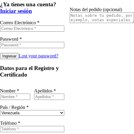
¿Ya tienes una cuenta?
Notas del pedido
(opcional)
Iniciar sesión
Correo Electrónico
*
Password
*
Lost your password?
Datos para el Registro y
Certificado
Nombre
*
Apellidos
*
País / Región
*
Teléfono
*