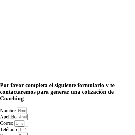
Por favor completa el siguiente formulario y te
contactaremos para generar una cotización de
Coaching
Nombre
Apellido
Correo
Teléfono