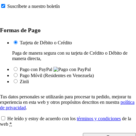
Suscríbete a nuestro boletín
Formas de Pago
Tarjeta de Débito o Crédito
Paga de manera segura con su tarjeta de Crédito o Débito de
manera directa,
Pago con PayPal
Pago Móvil (Residentes en Venezuela)
Zinli
Tus datos personales se utilizarán para procesar tu pedido, mejorar tu
experiencia en esta web y otros propósitos descritos en nuestra
política
de privacidad
.
He leído y estoy de acuerdo con los
términos y condiciones
de la
web
*