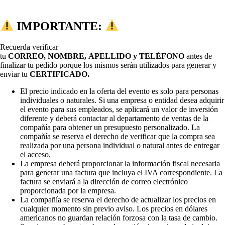
IMPORTANTE:
Recuerda verificar
tu
CORREO, NOMBRE, APELLIDO y TELÉFONO
antes de
finalizar tu pedido porque los mismos serán utilizados para generar y
enviar tu
CERTIFICADO.
El precio indicado en la oferta del evento es solo para personas
individuales o naturales. Si una empresa o entidad desea adquirir
el evento para sus empleados, se aplicará un valor de inversión
diferente y deberá contactar al departamento de ventas de la
compañía para obtener un presupuesto personalizado. La
compañía se reserva el derecho de verificar que la compra sea
realizada por una persona individual o natural antes de entregar
el acceso.
La empresa deberá proporcionar la información fiscal necesaria
para generar una factura que incluya el IVA correspondiente. La
factura se enviará a la dirección de correo electrónico
proporcionada por la empresa.
La compañía se reserva el derecho de actualizar los precios en
cualquier momento sin previo aviso. Los precios en dólares
americanos no guardan relación forzosa con la tasa de cambio.