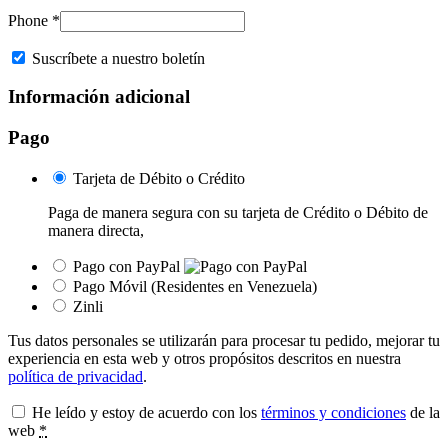
Phone
*
Suscríbete a nuestro boletín
Información adicional
Pago
Tarjeta de Débito o Crédito
Paga de manera segura con su tarjeta de Crédito o Débito de
manera directa,
Pago con PayPal
Pago Móvil (Residentes en Venezuela)
Zinli
Tus datos personales se utilizarán para procesar tu pedido, mejorar tu
experiencia en esta web y otros propósitos descritos en nuestra
política de privacidad
.
He leído y estoy de acuerdo con los
términos y condiciones
de la
web
*