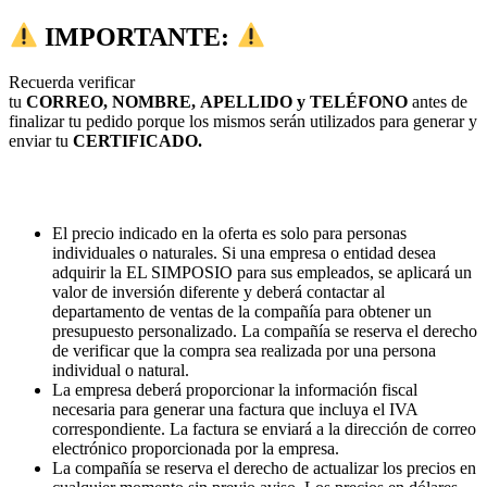
IMPORTANTE:
Recuerda verificar
tu
CORREO, NOMBRE, APELLIDO y TELÉFONO
antes de
finalizar tu pedido porque los mismos serán utilizados para generar y
enviar tu
CERTIFICADO.
El precio indicado en la oferta es solo para personas
individuales o naturales. Si una empresa o entidad desea
adquirir la EL SIMPOSIO para sus empleados, se aplicará un
valor de inversión diferente y deberá contactar al
departamento de ventas de la compañía para obtener un
presupuesto personalizado. La compañía se reserva el derecho
de verificar que la compra sea realizada por una persona
individual o natural.
La empresa deberá proporcionar la información fiscal
necesaria para generar una factura que incluya el IVA
correspondiente. La factura se enviará a la dirección de correo
electrónico proporcionada por la empresa.
La compañía se reserva el derecho de actualizar los precios en