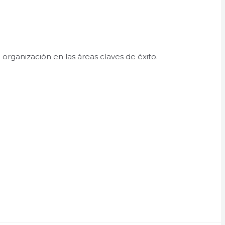
organización en las áreas claves de éxito.