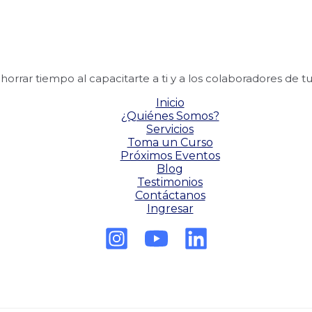
rar tiempo al capacitarte a ti y a los colaboradores de tu 
Inicio
¿Quiénes Somos?
Servicios
Toma un Curso
Próximos Eventos
Blog
Testimonios
Contáctanos
Ingresar