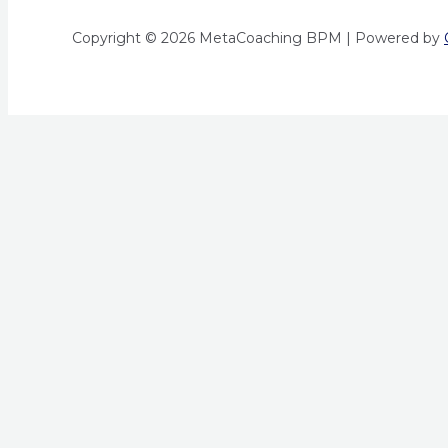
Copyright © 2026 MetaCoaching BPM | Powered by