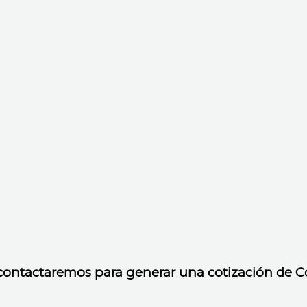
e contactaremos para generar una cotización de 