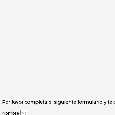
Por favor completa el siguiente formulario y t
Nombre