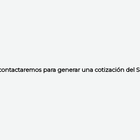
 contactaremos para generar una cotización del Se