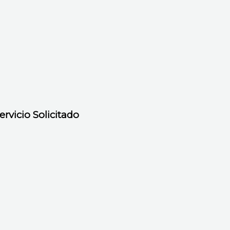
rvicio Solicitado