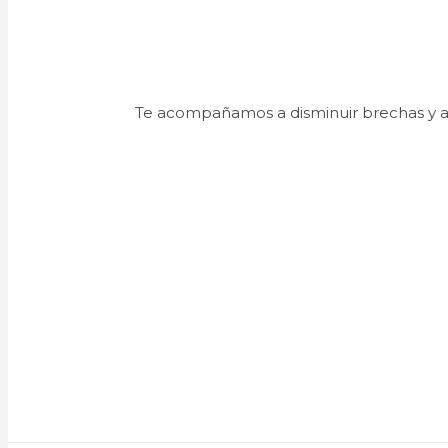
Te acompañamos a disminuir brechas y ahor